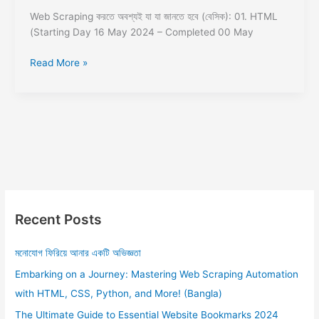
Web Scraping করতে অবশ্যই যা যা জানতে হবে (বেসিক): 01. HTML
(Starting Day 16 May 2024 – Completed 00 May
Read More »
Recent Posts
মনোযোগ ফিরিয়ে আনার একটি অভিজ্ঞতা
Embarking on a Journey: Mastering Web Scraping Automation
with HTML, CSS, Python, and More! (Bangla)
The Ultimate Guide to Essential Website Bookmarks 2024