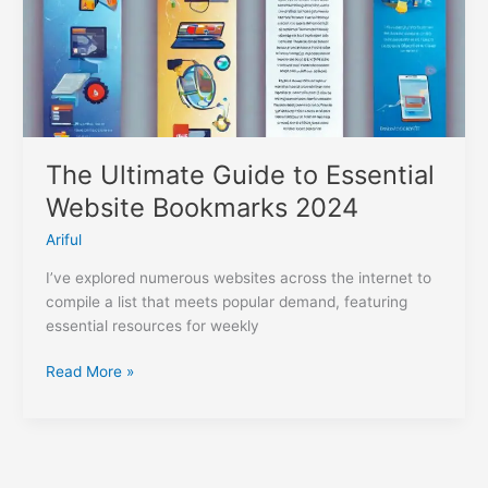
Website
Bookmarks
2024
The Ultimate Guide to Essential
Website Bookmarks 2024
Ariful
I’ve explored numerous websites across the internet to
compile a list that meets popular demand, featuring
essential resources for weekly
Read More »